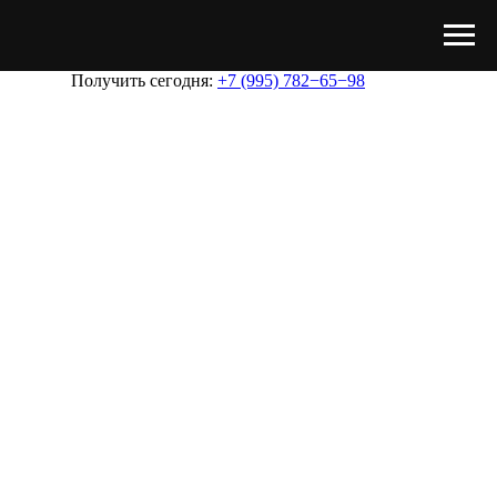
Получить сегодня:
+7 (995) 782−65−98