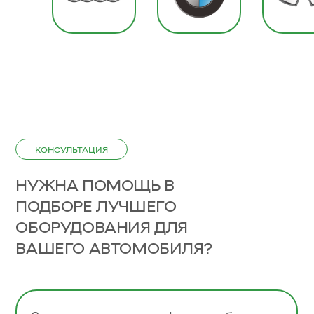
КОНСУЛЬТАЦИЯ
НУЖНА ПОМОЩЬ В
ПОДБОРЕ ЛУЧШЕГО
ОБОРУДОВАНИЯ ДЛЯ
ВАШЕГО АВТОМОБИЛЯ?