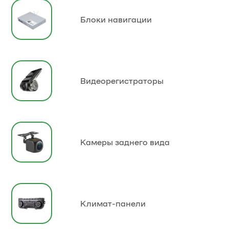
Блоки навигации
Видеорегистраторы
Камеры заднего вида
Климат-панели