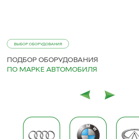
ВЫБОР ОБОРУДОВАНИЯ
ПОДБОР ОБОРУДОВАНИЯ
ПО МАРКЕ АВТОМОБИЛЯ