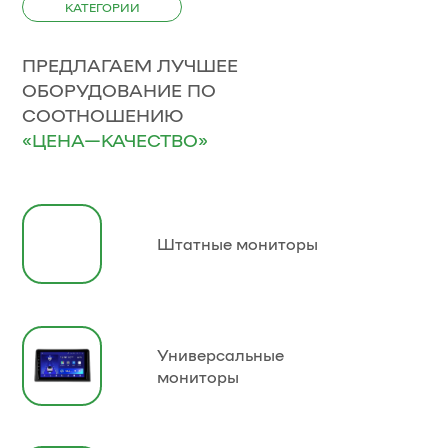
КАТЕГОРИИ
ПРЕДЛАГАЕМ ЛУЧШЕЕ
ОБОРУДОВАНИЕ ПО
СООТНОШЕНИЮ
«ЦЕНА—КАЧЕСТВО»
Штатные мониторы
Универсальные
мониторы