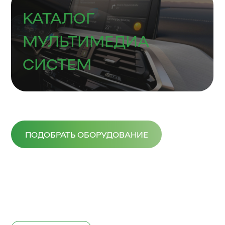
КАТАЛОГ
МУЛЬТИМЕДИА
СИСТЕМ
ПОДОБРАТЬ ОБОРУДОВАНИЕ