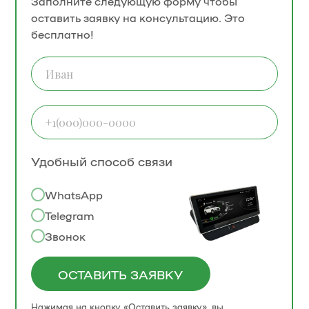
Заполните следующую форму чтобы
оставить заявку на консультацию. Это
бесплатно!
Удобный способ связи
WhatsApp
Telegram
Звонок
ОСТАВИТЬ ЗАЯВКУ
Нажимая на кнопку «Оставить заявку», вы