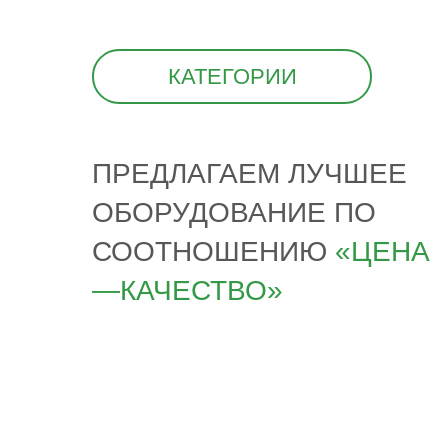
КАТЕГОРИИ
ПРЕДЛАГАЕМ ЛУЧШЕЕ
ОБОРУДОВАНИЕ ПО
СООТНОШЕНИЮ
«ЦЕНА
—КАЧЕСТВО»