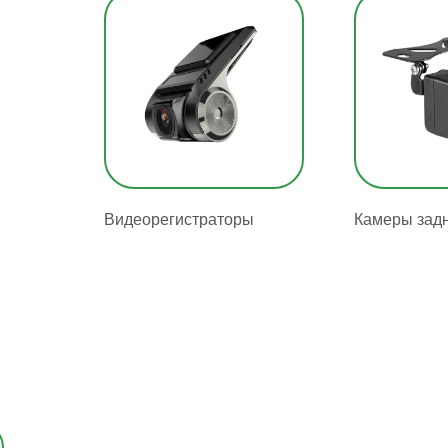
Видеорегистраторы
Камеры задн