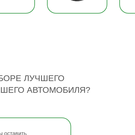
БОРЕ ЛУЧШЕГО
АШЕГО АВТОМОБИЛЯ?
 оставить