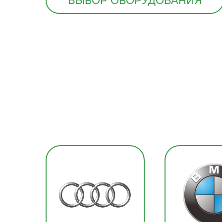
ВЫБОР ОБОРУДОВАНИЯ