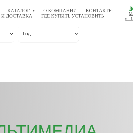
8
КАТАЛОГ
О КОМПАНИИ
КОНТАКТЫ
Мо
 И ДОСТАВКА
ГДЕ КУПИТЬ УСТАНОВИТЬ
ул. 
УЛЬТИМЕДИА