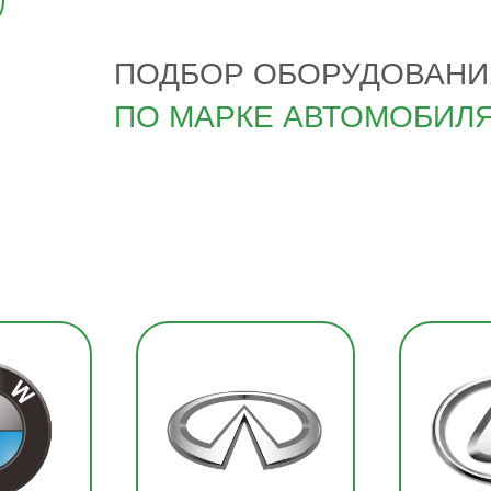
ПОДБОР ОБОРУДОВАНИ
ПО МАРКЕ АВТОМОБИЛ