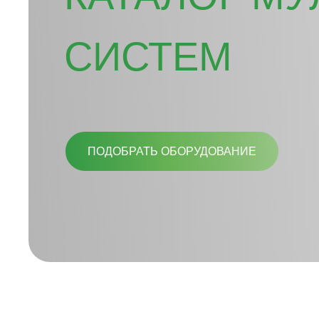
СИСТЕМ
ПОДОБРАТЬ ОБОРУДОВАНИЕ