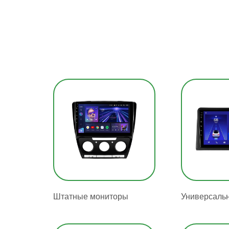
Штатные мониторы
Универсаль