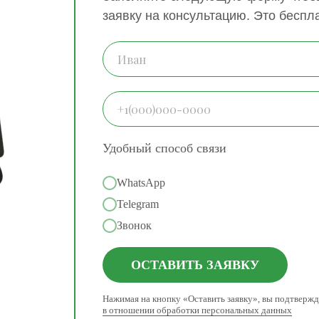
заявку на консультацию. Это беспл
Удобный способ связи
WhatsApp
Telegram
Звонок
ОСТАВИТЬ ЗАЯВКУ
Нажимая на кнопку «Оставить заявку», вы подтвержд
в отношении обработки персональных данных