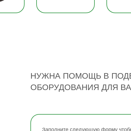
НУЖНА ПОМОЩЬ В ПОД
ОБОРУДОВАНИЯ ДЛЯ В
Заполните следующую форму чтобы