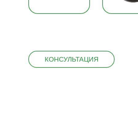
КОНСУЛЬТАЦИЯ