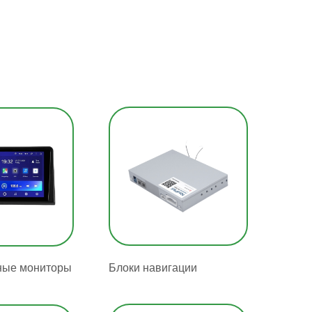
ные мониторы
Блоки навигации