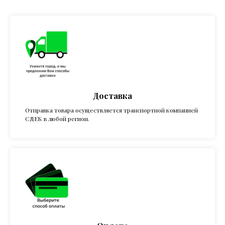
Доставка
Отправка товара осуществляется транспортной компанией
СДЕК в любой регион.