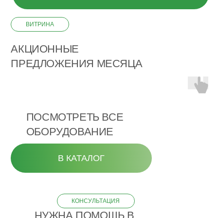
ВИТРИНА
АКЦИОННЫЕ
ПРЕДЛОЖЕНИЯ МЕСЯЦА
ПОСМОТРЕТЬ ВСЕ
ОБОРУДОВАНИЕ
В КАТАЛОГ
КОНСУЛЬТАЦИЯ
НУЖНА ПОМОЩЬ В