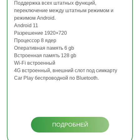
Поддержка всех штатных функций,
переключение между штатным режимом и
режимом Android.
Android 11
Разрешение 1920×720
Процессор 8 ядер
Оперативная память 6 gb
Встроенная память 128 gb
Wi-Fi встроенный
4G встроенный, внешний слот под симкарту
Car Play беспроводной по Bluetooth.
ПОДРОБНЕЙ