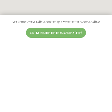
МЫ ИСПОЛЬЗУЕМ ФАЙЛЫ COOKIES ДЛЯ УЛУЧШЕНИЯ РАБОТЫ САЙТА!
OK, БОЛЬШЕ НЕ ПОКАЗЫВАЙТЕ!
Свяжитесь с нами