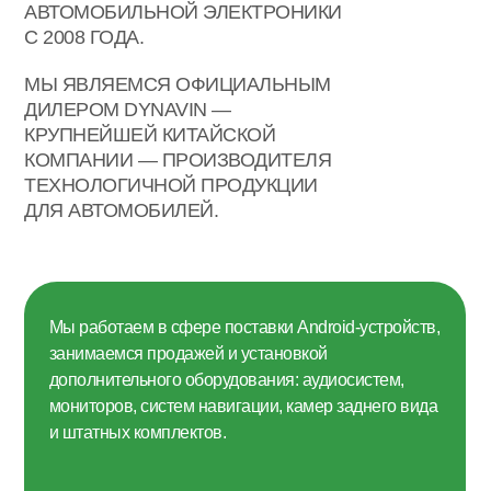
АВТОМОБИЛЬНОЙ ЭЛЕКТРОНИКИ
С 2008 ГОДА.
МЫ ЯВЛЯЕМСЯ ОФИЦИАЛЬНЫМ
ДИЛЕРОМ DYNAVIN —
КРУПНЕЙШЕЙ КИТАЙСКОЙ
КОМПАНИИ — ПРОИЗВОДИТЕЛЯ
ТЕХНОЛОГИЧНОЙ ПРОДУКЦИИ
ДЛЯ АВТОМОБИЛЕЙ.
Мы работаем в сфере поставки Android-устройств,
занимаемся продажей и установкой
дополнительного оборудования: аудиосистем,
мониторов, систем навигации, камер заднего вида
и штатных комплектов.