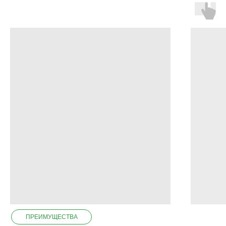
ПРЕИМУЩЕСТВА