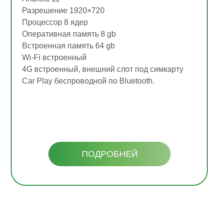
Разрешение 1920×720
Процессор 8 ядер
Оперативная память 8 gb
Встроенная память 64 gb
Wi-Fi встроенный
4G встроенный, внешний слот под симкарту
Car Play беспроводной по Bluetooth.
ПОДРОБНЕЙ