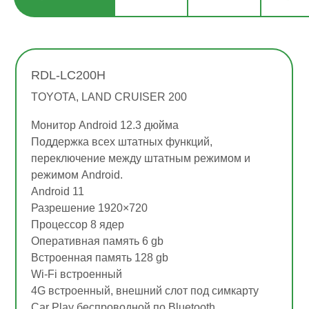
RDL-LC200H
TOYOTA, LAND CRUISER 200
Монитор Android 12.3 дюйма
Поддержка всех штатных функций,
переключение между штатным режимом и
режимом Android.
Android 11
Разрешение 1920×720
Процессор 8 ядер
Оперативная память 6 gb
Встроенная память 128 gb
Wi-Fi встроенный
4G встроенный, внешний слот под симкарту
Car Play беспроводной по Bluetooth.