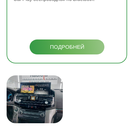
ПОДРОБНЕЙ