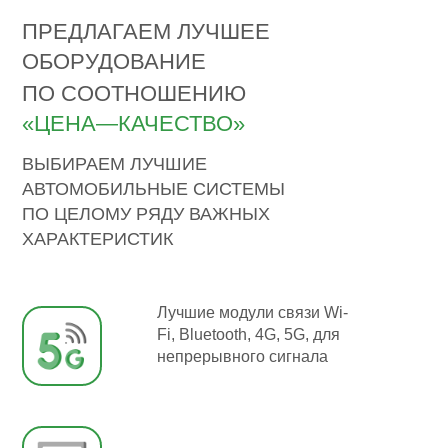
ПРЕДЛАГАЕМ ЛУЧШЕЕ
ОБОРУДОВАНИЕ
ПО СООТНОШЕНИЮ
«ЦЕНА—КАЧЕСТВО»
ВЫБИРАЕМ ЛУЧШИЕ
АВТОМОБИЛЬНЫЕ СИСТЕМЫ
ПО ЦЕЛОМУ РЯДУ ВАЖНЫХ
ХАРАКТЕРИСТИК
Лучшие модули связи Wi-
Fi, Bluetooth, 4G, 5G, для
непрерывного сигнала