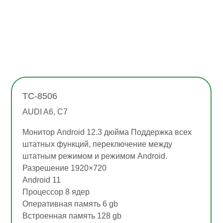
TC-8506
AUDI A6, C7
Монитор Android 12.3 дюйма Поддержка всех
штатных функций, переключение между
штатным режимом и режимом Android.
Разрешение 1920×720
Android 11
Процессор 8 ядер
Оперативная память 6 gb
Встроенная память 128 gb