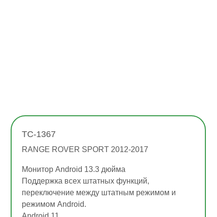
TC-1367
RANGE ROVER SPORT 2012-2017
Монитор Android 13.3 дюйма
Поддержка всех штатных функций,
переключение между штатным режимом и
режимом Android.
Android 11