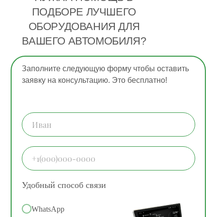
ПОДБОРЕ ЛУЧШЕГО
ОБОРУДОВАНИЯ ДЛЯ
ВАШЕГО АВТОМОБИЛЯ?
Заполните следующую форму чтобы оставить
заявку на консультацию. Это бесплатно!
Удобный способ связи
WhatsApp