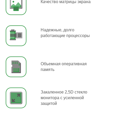
Качество матрицы экрана
Надежные, долго
работающие процессоры
Объемная оперативная
память
Закаленное 2,5D стекло
монитора с усиленной
защитой