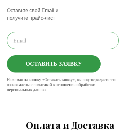
Оставьте свой Email и
получите прайс-лист
ОСТАВИТЬ ЗАЯВКУ
Нажимая на кнопку «Оставить заявку», вы подтверждаете что
ознакомлены с
политикой в отношении обработки
персональных данных
Оплата и Доставка