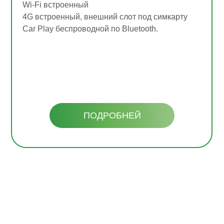
Wi-Fi встроенный
4G встроенный, внешний слот под симкарту
Car Play беспроводной по Bluetooth.
ПОДРОБНЕЙ