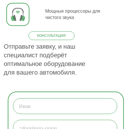
Мощные процессоры для
чистого звука
КОНСУЛЬТАЦИЯ
Отправьте заявку, и наш
специалист подберёт
оптимальное оборудование
для вашего автомобиля.