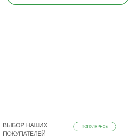
ВЫБОР НАШИХ
ПОПУЛЯРНОЕ
ПОКУПАТЕЛЕЙ