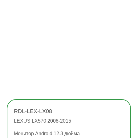
RDL-LEX-LX08
LEXUS LX570 2008-2015
Монитор Android 12.3 дюйма