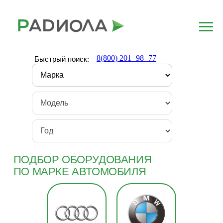
8(800) 201−98−77
Быстрый поиск:
ПОДБОР ОБОРУДОВАНИЯ
ПО МАРКЕ АВТОМОБИЛЯ