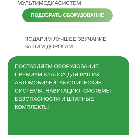
МУЛЬТИМЕДИАСИСТЕМ
ПОДОБРАТЬ ОБОРУДОВАНИЕ
ПОДАРИМ ЛУЧШЕЕ ЗВУЧАНИЕ
ВАШИМ ДОРОГАМ
ПОСТАВЛЯЕМ ОБОРУДОВАНИЕ
ПРЕМИУМ-КЛАССА ДЛЯ ВАШИХ
АВТОМОБИЛЕЙ: АКУСТИЧЕСКИЕ
СИСТЕМЫ, НАВИГАЦИЮ, СИСТЕМЫ
БЕЗОПАСНОСТИ И ШТАТНЫЕ
КОМПЛЕКТЫ