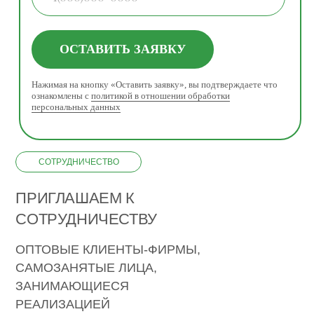
ОСТАВИТЬ ЗАЯВКУ
Нажимая на кнопку «Оставить заявку», вы подтверждаете что
ознакомлены с
политикой в отношении обработки
персональных данных
СОТРУДНИЧЕСТВО
ПРИГЛАШАЕМ К
СОТРУДНИЧЕСТВУ
ОПТОВЫЕ КЛИЕНТЫ-ФИРМЫ,
САМОЗАНЯТЫЕ ЛИЦА,
ЗАНИМАЮЩИЕСЯ
РЕАЛИЗАЦИЕЙ