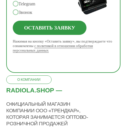
Telegram
Звонок
ОСТАВИТЬ ЗАЯВКУ
Нажимая на кнопку «Оставить заявку», вы подтверждаете что
ознакомлены
с политикой в отношении обработки
персональных данных
О КОМПАНИИ
RADIOLA.SHOP —
ОФИЦИАЛЬНЫЙ МАГАЗИН
КОМПАНИИ ООО «ТРЕНДКАР»,
КОТОРАЯ ЗАНИМАЕТСЯ ОПТОВО-
РОЗНИЧНОЙ ПРОДАЖЕЙ