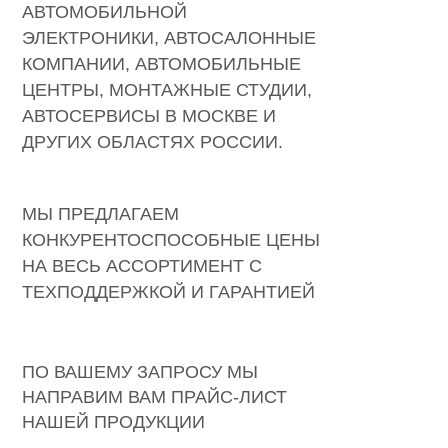
АВТОМОБИЛЬНОЙ
ЭЛЕКТРОНИКИ, АВТОСАЛОННЫЕ
КОМПАНИИ, АВТОМОБИЛЬНЫЕ
ЦЕНТРЫ, МОНТАЖНЫЕ СТУДИИ,
АВТОСЕРВИСЫ В МОСКВЕ И
ДРУГИХ ОБЛАСТЯХ РОССИИ.
МЫ ПРЕДЛАГАЕМ
КОНКУРЕНТОСПОСОБНЫЕ ЦЕНЫ
НА ВЕСЬ АССОРТИМЕНТ С
ТЕХПОДДЕРЖКОЙ И ГАРАНТИЕЙ
12 МЕСЯЦЕВ.
ПО ВАШЕМУ ЗАПРОСУ МЫ
НАПРАВИМ ВАМ ПРАЙС-ЛИСТ
НАШЕЙ ПРОДУКЦИИ