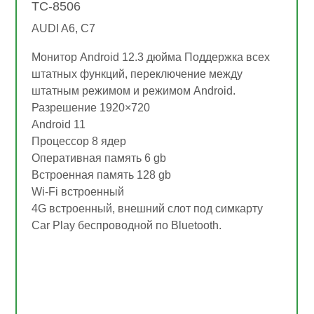
TC-8506
AUDI A6, C7
Монитор Android 12.3 дюйма Поддержка всех
штатных функций, переключение между
штатным режимом и режимом Android.
Разрешение 1920×720
Android 11
Процессор 8 ядер
Оперативная память 6 gb
Встроенная память 128 gb
Wi-Fi встроенный
4G встроенный, внешний слот под симкарту
Car Play беспроводной по Bluetooth.