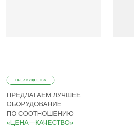
ПРЕИМУЩЕСТВА
ПРЕДЛАГАЕМ ЛУЧШЕЕ
ОБОРУДОВАНИЕ
ПО СООТНОШЕНИЮ
«ЦЕНА—КАЧЕСТВО»