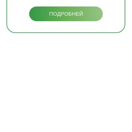
ПОДРОБНЕЙ