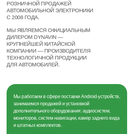
РОЗНИЧНОЙ ПРОДАЖЕЙ
АВТОМОБИЛЬНОЙ ЭЛЕКТРОНИКИ
С 2008 ГОДА.
МЫ ЯВЛЯЕМСЯ ОФИЦИАЛЬНЫМ
ДИЛЕРОМ DYNAVIN —
КРУПНЕЙШЕЙ КИТАЙСКОЙ
КОМПАНИИ — ПРОИЗВОДИТЕЛЯ
ТЕХНОЛОГИЧНОЙ ПРОДУКЦИИ
ДЛЯ АВТОМОБИЛЕЙ.
Мы работаем в сфере поставки Android-устройств,
занимаемся продажей и установкой
дополнительного оборудования: аудиосистем,
мониторов, систем навигации, камер заднего вида
и штатных комплектов.