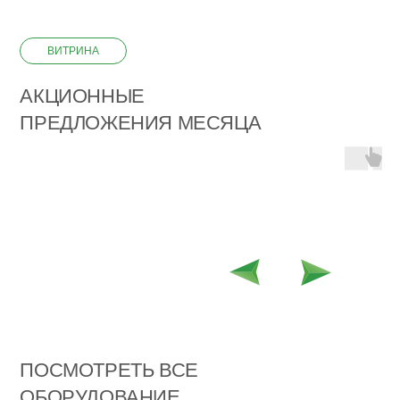
ВИТРИНА
АКЦИОННЫЕ
ПРЕДЛОЖЕНИЯ МЕСЯЦА
ПОСМОТРЕТЬ ВСЕ
ОБОРУДОВАНИЕ