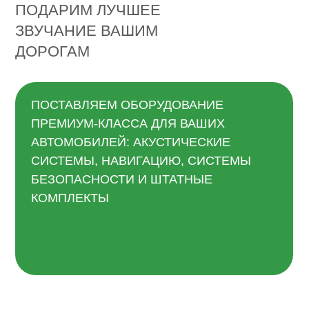
ПОДАРИМ ЛУЧШЕЕ
ЗВУЧАНИЕ ВАШИМ
ДОРОГАМ
ПОСТАВЛЯЕМ ОБОРУДОВАНИЕ
ПРЕМИУМ-КЛАССА ДЛЯ ВАШИХ
АВТОМОБИЛЕЙ: АКУСТИЧЕСКИЕ
СИСТЕМЫ, НАВИГАЦИЮ, СИСТЕМЫ
БЕЗОПАСНОСТИ И ШТАТНЫЕ
КОМПЛЕКТЫ