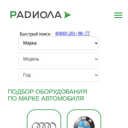
8(800) 201−98−77
Быстрый поиск:
ПОДБОР ОБОРУДОВАНИЯ
ПО МАРКЕ АВТОМОБИЛЯ