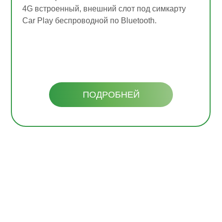
4G встроенный, внешний слот под симкарту
Car Play беспроводной по Bluetooth.
ПОДРОБНЕЙ