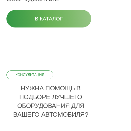
В КАТАЛОГ
КОНСУЛЬТАЦИЯ
НУЖНА ПОМОЩЬ В
ПОДБОРЕ ЛУЧШЕГО
ОБОРУДОВАНИЯ ДЛЯ
ВАШЕГО АВТОМОБИЛЯ?