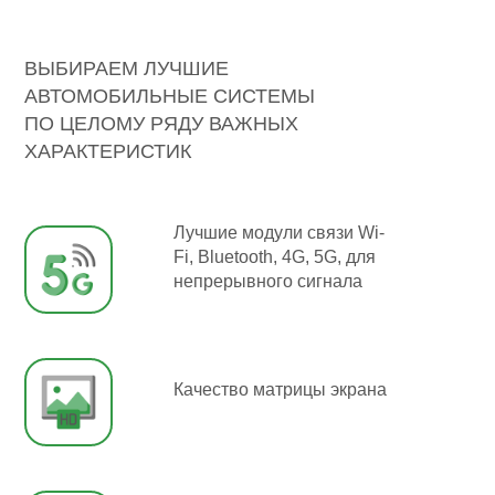
ВЫБИРАЕМ ЛУЧШИЕ
АВТОМОБИЛЬНЫЕ СИСТЕМЫ
ПО ЦЕЛОМУ РЯДУ ВАЖНЫХ
ХАРАКТЕРИСТИК
Лучшие модули связи Wi-
Fi, Bluetooth, 4G, 5G, для
непрерывного сигнала
Качество матрицы экрана