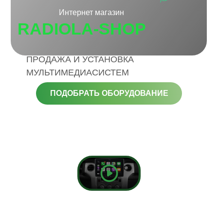
Интернет магазин
RADIOLA-SHOP
ПРОДАЖА И УСТАНОВКА
МУЛЬТИМЕДИАСИСТЕМ
ПОДОБРАТЬ ОБОРУДОВАНИЕ