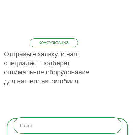
КОНСУЛЬТАЦИЯ
Отправьте заявку, и наш
специалист подберёт
оптимальное оборудование
для вашего автомобиля.