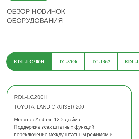
ОБЗОР НОВИНОК
ОБОРУДОВАНИЯ
RDL-LC200H
TC-8506
TC-1367
RDL-
RDL-LC200H
TOYOTA, LAND CRUISER 200
Монитор Android 12.3 дюйма
Поддержка всех штатных функций,
переключение между штатным режимом и