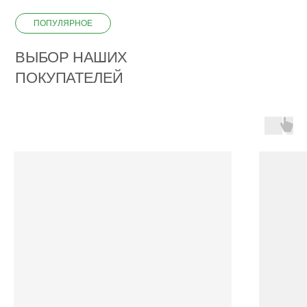
ПОПУЛЯРНОЕ
ВЫБОР НАШИХ
ПОКУПАТЕЛЕЙ