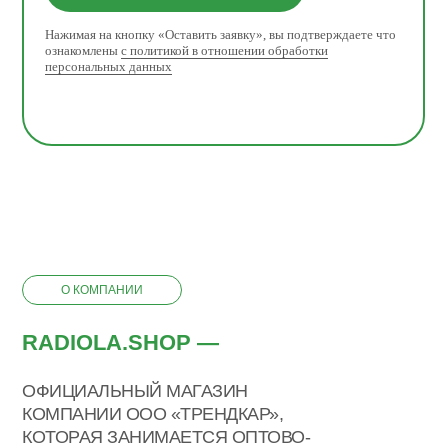
Нажимая на кнопку «Оставить заявку», вы подтверждаете что
ознакомлены
с политикой в отношении обработки
персональных данных
О КОМПАНИИ
RADIOLA.SHOP —
ОФИЦИАЛЬНЫЙ МАГАЗИН
КОМПАНИИ ООО «ТРЕНДКАР»,
КОТОРАЯ ЗАНИМАЕТСЯ ОПТОВО-