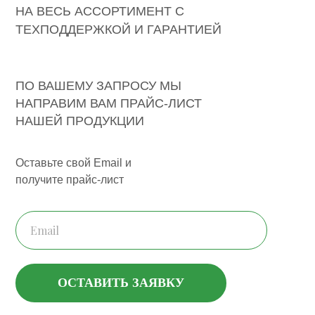
НА ВЕСЬ АССОРТИМЕНТ С
ТЕХПОДДЕРЖКОЙ И ГАРАНТИЕЙ
12 МЕСЯЦЕВ.
ПО ВАШЕМУ ЗАПРОСУ МЫ
НАПРАВИМ ВАМ ПРАЙС-ЛИСТ
НАШЕЙ ПРОДУКЦИИ
Оставьте свой Email и
получите прайс-лист
ОСТАВИТЬ ЗАЯВКУ