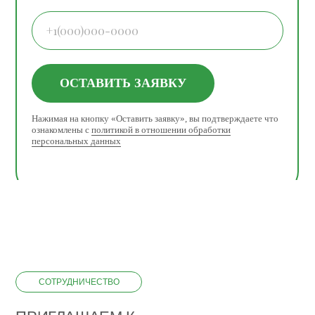
ОСТАВИТЬ ЗАЯВКУ
Нажимая на кнопку «Оставить заявку», вы подтверждаете что
ознакомлены с
политикой в отношении обработки
персональных данных
СОТРУДНИЧЕСТВО