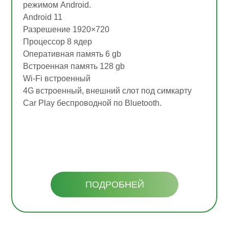
режимом Android.
Android 11
Разрешение 1920×720
Процессор 8 ядер
Оперативная память 6 gb
Встроенная память 128 gb
Wi-Fi встроенный
4G встроенный, внешний слот под симкарту
Car Play беспроводной по Bluetooth.
ПОДРОБНЕЙ