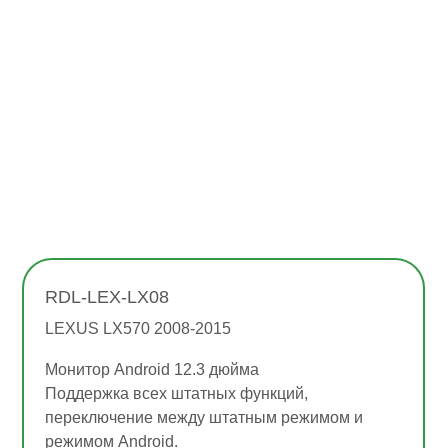
RDL-LEX-LX08
LEXUS LX570 2008-2015
Монитор Android 12.3 дюйма
Поддержка всех штатных функций,
переключение между штатным режимом и
режимом Android.