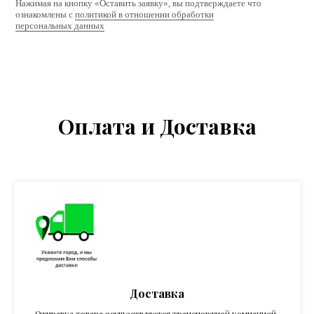
Нажимая на кнопку «Оставить заявку», вы подтверждаете что
ознакомлены с
политикой в отношении обработки
персональных данных
Оплата и Доставка
Доставка
Отправка товара осуществляется транспортной компанией