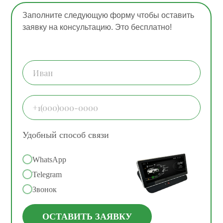
Заполните следующую форму чтобы оставить
заявку на консультацию. Это бесплатно!
Удобный способ связи
WhatsApp
Telegram
Звонок
ОСТАВИТЬ ЗАЯВКУ