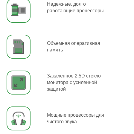
Надежные, долго
работающие процессоры
Объемная оперативная
память
Закаленное 2,5D стекло
монитора с усиленной
защитой
Мощные процессоры для
чистого звука