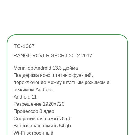
TC-1367
RANGE ROVER SPORT 2012-2017
Монитор Android 13.3 дюйма
Поддержка всех штатных функций,
переключение между штатным режимом и
режимом Android.
Android 11
Разрешение 1920×720
Процессор 8 ядер
Оперативная память 8 gb
Встроенная память 64 gb
Wi-Fi встроенный