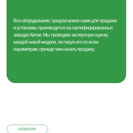
Все оборудование, предлагаемое нами для продажи
и установки, производятся на сертифицированных
заводах Китая. Мы проводим экспертную оценку
каждой новой модели, тестируя его по всем
параметрам, прежде чем начать продажу.
НОВИНКИ