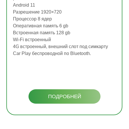
Android 11
Разрешение 1920×720
Процессор 8 ядер
Оперативная память 6 gb
Встроенная память 128 gb
Wi-Fi встроенный
4G встроенный, внешний слот под симкарту
Car Play беспроводной по Bluetooth.
ПОДРОБНЕЙ