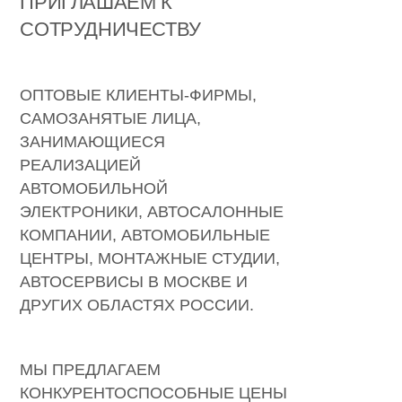
ПРИГЛАШАЕМ К
СОТРУДНИЧЕСТВУ
ОПТОВЫЕ КЛИЕНТЫ-ФИРМЫ,
САМОЗАНЯТЫЕ ЛИЦА,
ЗАНИМАЮЩИЕСЯ
РЕАЛИЗАЦИЕЙ
АВТОМОБИЛЬНОЙ
ЭЛЕКТРОНИКИ, АВТОСАЛОННЫЕ
КОМПАНИИ, АВТОМОБИЛЬНЫЕ
ЦЕНТРЫ, МОНТАЖНЫЕ СТУДИИ,
АВТОСЕРВИСЫ В МОСКВЕ И
ДРУГИХ ОБЛАСТЯХ РОССИИ.
МЫ ПРЕДЛАГАЕМ
КОНКУРЕНТОСПОСОБНЫЕ ЦЕНЫ