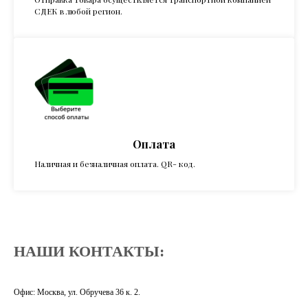
СДЕК в любой регион.
Оплата
Наличная и безналичная оплата. QR- код.
НАШИ КОНТАКТЫ:
Офис: Москва, ул. Обручева 36 к. 2.