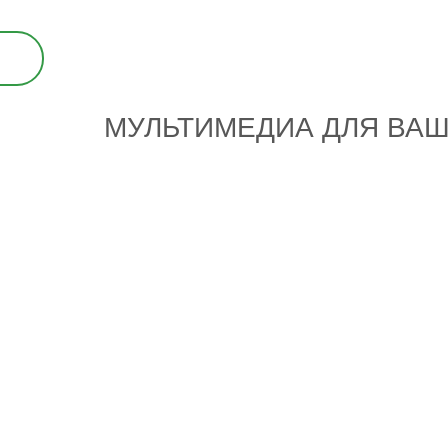
МУЛЬТИМЕДИА ДЛЯ ВА