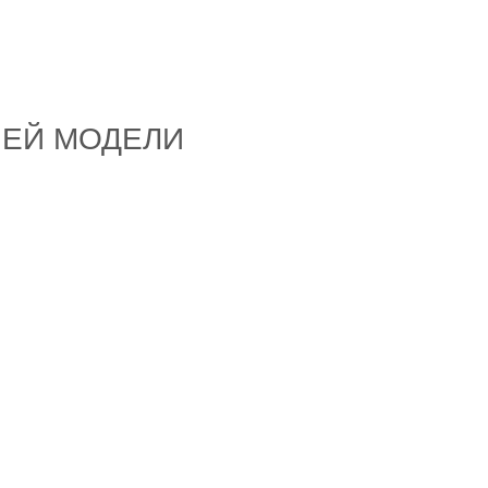
ШЕЙ МОДЕЛИ