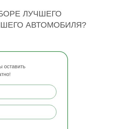
БОРЕ ЛУЧШЕГО
АШЕГО АВТОМОБИЛЯ?
 оставить
атно!