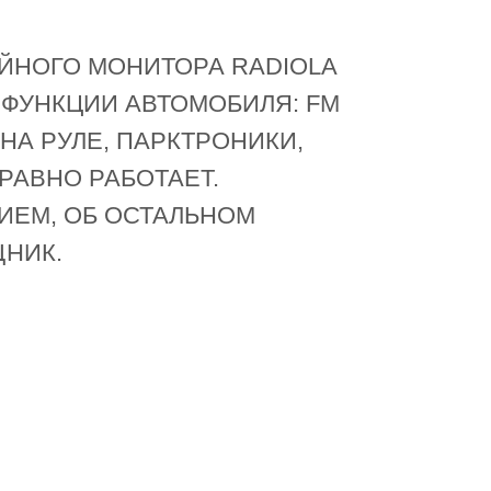
ЙНОГО МОНИТОРА RADIOLA
ФУНКЦИИ АВТОМОБИЛЯ: FM
НА РУЛЕ, ПАРКТРОНИКИ,
РАВНО РАБОТАЕТ.
ИЕМ, ОБ ОСТАЛЬНОМ
НИК.