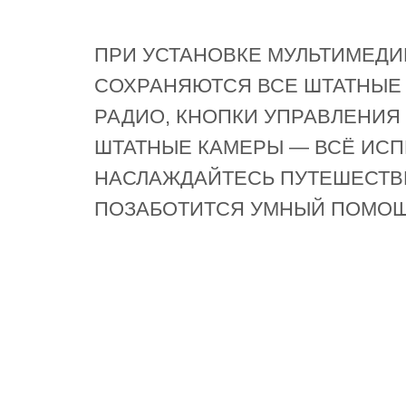
ПРИ УСТАНОВКЕ МУЛЬТИМЕДИ
СОХРАНЯЮТСЯ ВСЕ ШТАТНЫЕ 
РАДИО, КНОПКИ УПРАВЛЕНИЯ 
ШТАТНЫЕ КАМЕРЫ — ВСЁ ИСП
НАСЛАЖДАЙТЕСЬ ПУТЕШЕСТВ
ПОЗАБОТИТСЯ УМНЫЙ ПОМОЩ