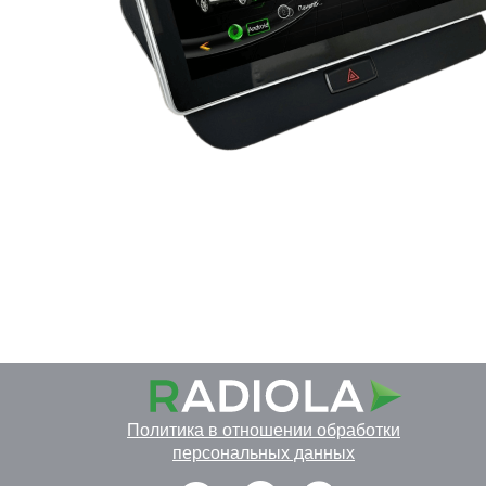
Политика в отношении обработки
персональных данных