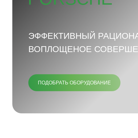
ЭФФЕКТИВНЫЙ РАЦИОН
ВОПЛОЩЕНОЕ СОВЕРШЕ
ПОДОБРАТЬ ОБОРУДОВАНИЕ