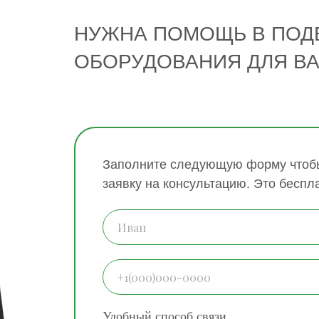
НУЖНА ПОМОЩЬ В ПОД
ОБОРУДОВАНИЯ ДЛЯ В
Заполните следующую форму чтобы
заявку на консультацию. Это беспл
Удобный способ связи