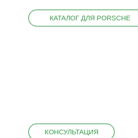
КАТАЛОГ ДЛЯ PORSCHE
КОНСУЛЬТАЦИЯ