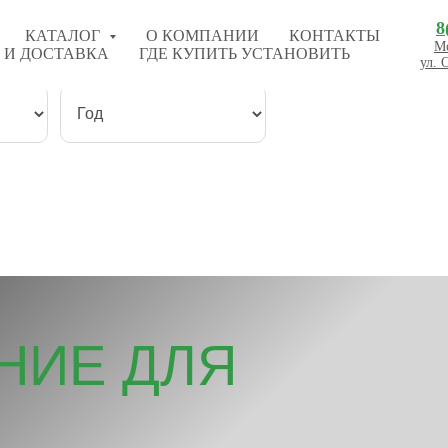
8
КАТАЛОГ
О КОМПАНИИ
КОНТАКТЫ
Мо
 И ДОСТАВКА
ГДЕ КУПИТЬ УСТАНОВИТЬ
ул. 
НИЕ ДЛЯ