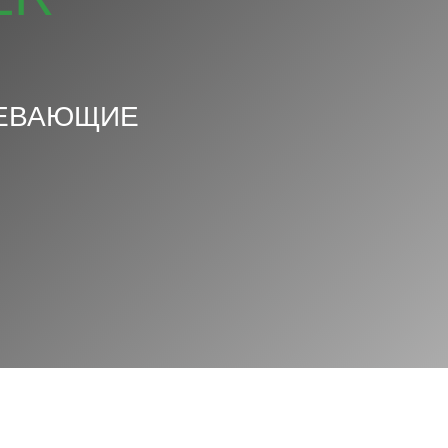
ЛЕВАЮЩИЕ