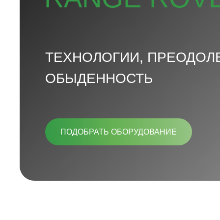
ТЕХНОЛОГИИ, ПРЕОДО
ОБЫДЕННОСТЬ
ПОДОБРАТЬ ОБОРУДОВАНИЕ