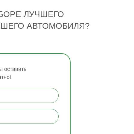
БОРЕ ЛУЧШЕГО
АШЕГО АВТОМОБИЛЯ?
 оставить
атно!