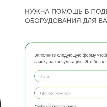
НУЖНА ПОМОЩЬ В ПОД
ОБОРУДОВАНИЯ ДЛЯ В
Заполните следующую форму чтобы
заявку на консультацию. Это беспл
Удобный способ связи