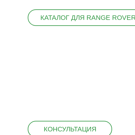
КАТАЛОГ ДЛЯ RANGE ROVE
КОНСУЛЬТАЦИЯ