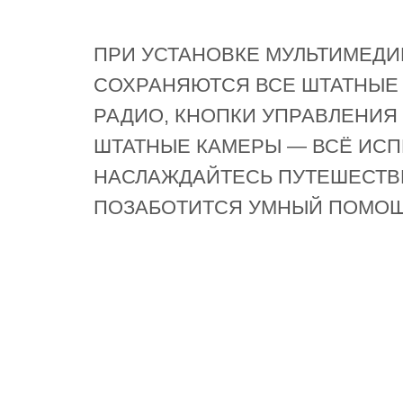
ПРИ УСТАНОВКЕ МУЛЬТИМЕДИ
СОХРАНЯЮТСЯ ВСЕ ШТАТНЫЕ 
РАДИО, КНОПКИ УПРАВЛЕНИЯ 
ШТАТНЫЕ КАМЕРЫ — ВСЁ ИСП
НАСЛАЖДАЙТЕСЬ ПУТЕШЕСТВ
ПОЗАБОТИТСЯ УМНЫЙ ПОМОЩ