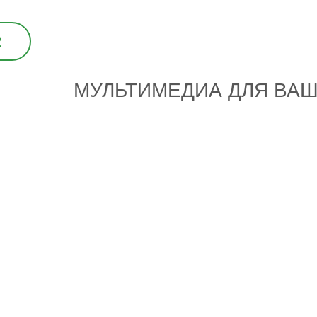
R
МУЛЬТИМЕДИА ДЛЯ ВА