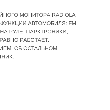
ЙНОГО МОНИТОРА RADIOLA
ФУНКЦИИ АВТОМОБИЛЯ: FM
НА РУЛЕ, ПАРКТРОНИКИ,
РАВНО РАБОТАЕТ.
ИЕМ, ОБ ОСТАЛЬНОМ
НИК.