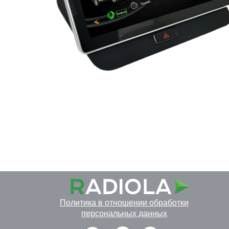
Политика в отношении обработки
персональных данных