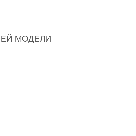
ШЕЙ МОДЕЛИ