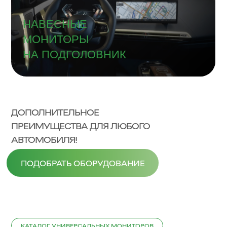
НАВЕСНЫЕ
МОНИТОРЫ
НА ПОДГОЛОВНИК
ДОПОЛНИТЕЛЬНОЕ
ПРЕИМУЩЕСТВА ДЛЯ ЛЮБОГО
АВТОМОБИЛЯ!
ПОДОБРАТЬ ОБОРУДОВАНИЕ
КАТАЛОГ УНИВЕРСАЛЬНЫХ МОНИТОРОВ