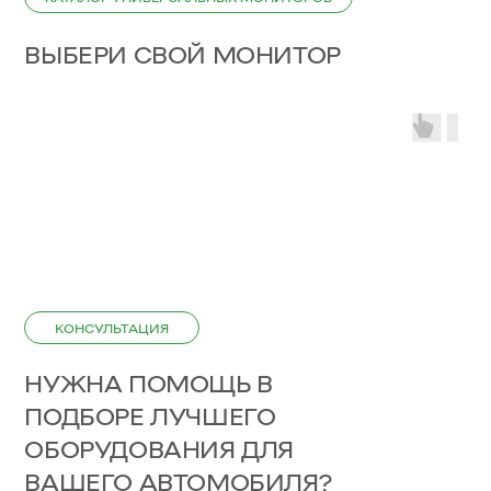
ВЫБЕРИ СВОЙ МОНИТОР
КОНСУЛЬТАЦИЯ
НУЖНА ПОМОЩЬ В
ПОДБОРЕ ЛУЧШЕГО
ОБОРУДОВАНИЯ ДЛЯ
ВАШЕГО АВТОМОБИЛЯ?