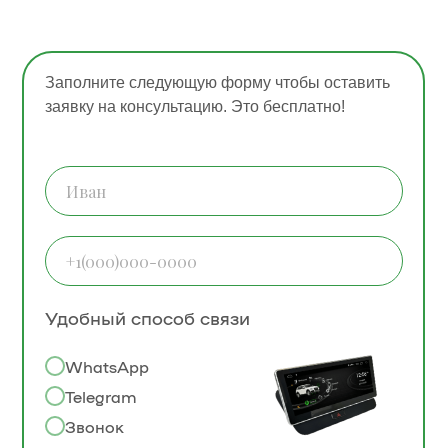
Заполните следующую форму чтобы оставить
заявку на консультацию. Это бесплатно!
Удобный способ связи
WhatsApp
Telegram
Звонок