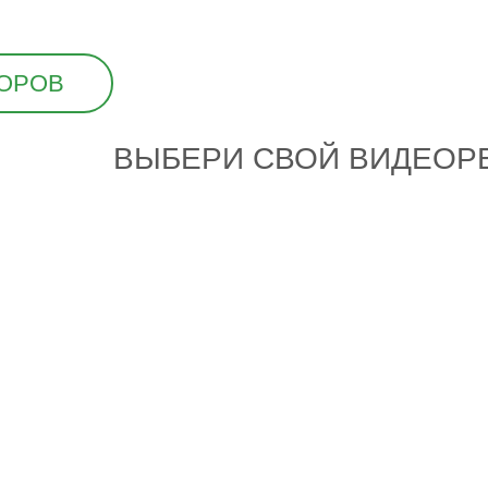
ТОРОВ
ВЫБЕРИ СВОЙ ВИДЕОР