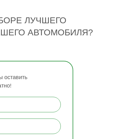
БОРЕ ЛУЧШЕГО
АШЕГО АВТОМОБИЛЯ?
 оставить
атно!