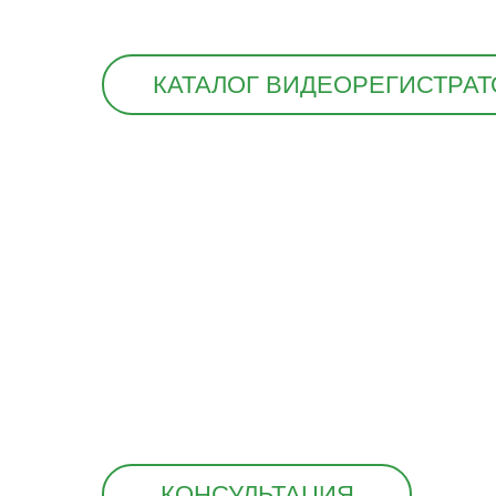
КАТАЛОГ ВИДЕОРЕГИСТРА
КОНСУЛЬТАЦИЯ