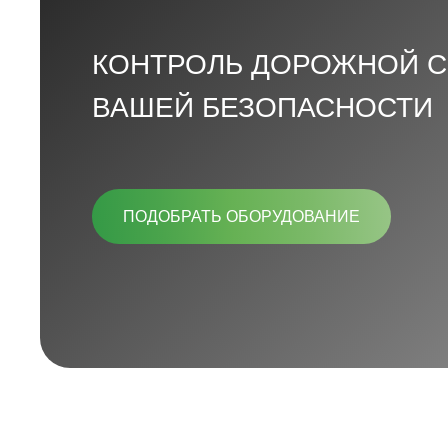
КОНТРОЛЬ ДОРОЖНОЙ С
ВАШЕЙ БЕЗОПАСНОСТИ
ПОДОБРАТЬ ОБОРУДОВАНИЕ