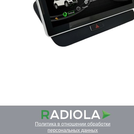
Политика в отношении обработки
персональных данных