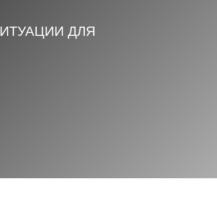
ИТУАЦИИ ДЛЯ