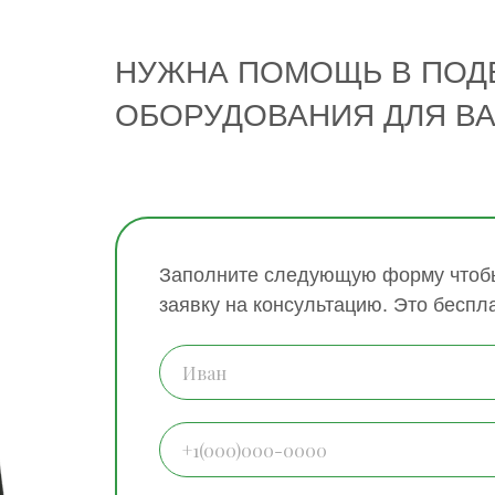
НУЖНА ПОМОЩЬ В ПОД
ОБОРУДОВАНИЯ ДЛЯ В
Заполните следующую форму чтобы
заявку на консультацию. Это беспл