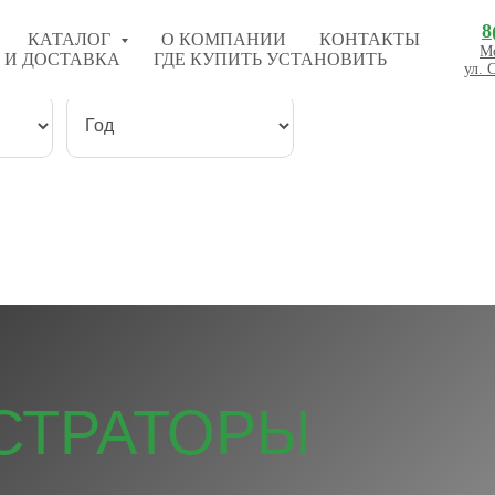
8
КАТАЛОГ
О КОМПАНИИ
КОНТАКТЫ
Мо
 И ДОСТАВКА
ГДЕ КУПИТЬ УСТАНОВИТЬ
ул. 
СТРАТОРЫ