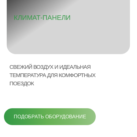
КЛИМАТ-ПАНЕЛИ
СВЕЖИЙ ВОЗДУХ И ИДЕАЛЬНАЯ
ТЕМПЕРАТУРА ДЛЯ КОМФОРТНЫХ
ПОЕЗДОК
ПОДОБРАТЬ ОБОРУДОВАНИЕ