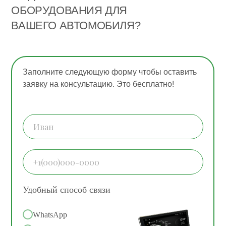
ОБОРУДОВАНИЯ ДЛЯ
ВАШЕГО АВТОМОБИЛЯ?
Заполните следующую форму чтобы оставить
заявку на консультацию. Это бесплатно!
Удобный способ связи
WhatsApp