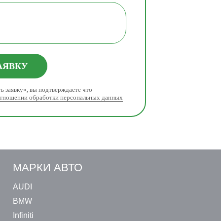
АЯВКУ
ь заявку», вы подтверждаете что
отношении обработки персональных данных
МАРКИ АВТО
AUDI
BMW
Infiniti