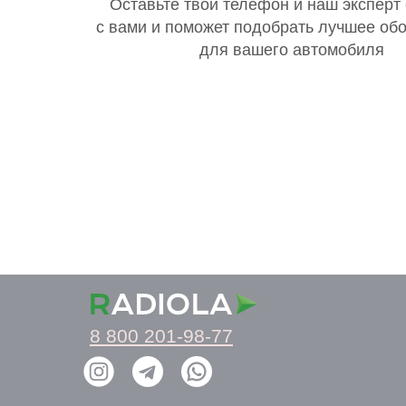
Оставьте твой телефон и наш эксперт
с вами и поможет подобрать лучшее об
для вашего автомобиля
8 800 201-98-77