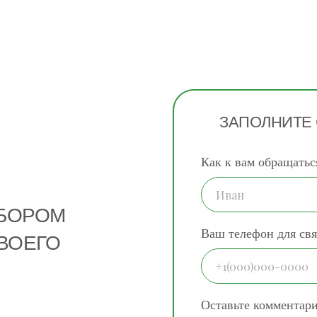
ЗАПОЛНИТЕ
Как к вам обращатьс
ДБОРОМ
Ваш телефон для свя
ВОЕГО
Оставьте комментар