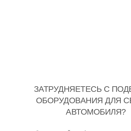
ЗАТРУДНЯЕТЕСЬ С ПО
ОБОРУДОВАНИЯ ДЛЯ С
АВТОМОБИЛЯ?