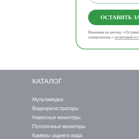
ОСТАВИТЬ З
Нажимая на кнопку «Оставит
ознакомлены с
политикой в 
КАТАЛОГ
Мультимедиа
Видеорегистраторы
Навесные мониторы
Потолочные мониторы
Камеры заднего вида