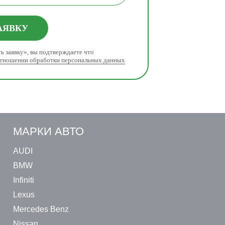
АЯВКУ
ь заявку», вы подтверждаете что
отношении обработки персональных данных
МАРКИ АВТО
AUDI
BMW
Infiniti
Lexus
Mercedes Benz
Nissan