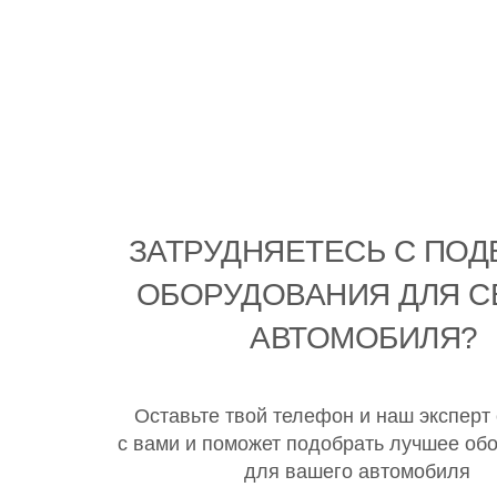
ЗАТРУДНЯЕТЕСЬ С ПО
ОБОРУДОВАНИЯ ДЛЯ С
АВТОМОБИЛЯ?
Оставьте твой телефон и наш эксперт
с вами и поможет подобрать лучшее об
для вашего автомобиля