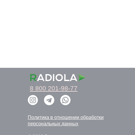
8 800 201-98-77
Политика в отношении обработки
персональных данных