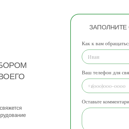
ЗАПОЛНИТЕ
Как к вам обращатьс
ДБОРОМ
Ваш телефон для свя
ВОЕГО
Оставьте комментар
 свяжется
орудование