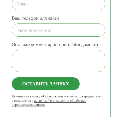
Ваш телефон для связи
Оставьте комментарий при необходимости
ОСТАВИТЬ ЗАЯВКУ
Нажимая на кнопку «Оставить заявку», вы подтверждаете что
ознакомлены с
политикой в отношении обработки
персональных данных