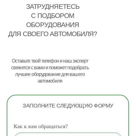
ЗАТРУДНЯЕТЕСЬ
С ПОДБОРОМ
ОБОРУДОВАНИЯ
ДЛЯ СВОЕГО АВТОМОБИЛЯ?
Оставьте твой телефон и наш эксперт
свяжется с вами и поможет подобрать
лучшее оборудование для вашего
автомобиля
ЗАПОЛНИТЕ СЛЕДУЮЩУЮ ФОРМУ
Как к вам обращаться?