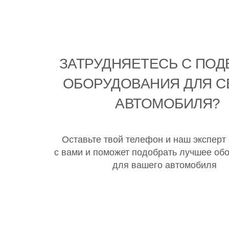
ЗАТРУДНЯЕТЕСЬ С ПО
ОБОРУДОВАНИЯ ДЛЯ С
АВТОМОБИЛЯ?
Оставьте твой телефон и наш эксперт
с вами и поможет подобрать лучшее об
для вашего автомобиля