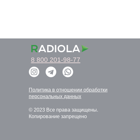
8 800 201-98-77
Политика в отношении обработки
персональных данных
© 2023 Все права защищены.
Копирование запрещено