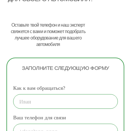
Оставьте твой телефон и наш эксперт
свяжется с вами и поможет подобрать
лучшее оборудование для вашего
автомобиля
ЗАПОЛНИТЕ СЛЕДУЮЩУЮ ФОРМУ
Как к вам обращаться?
Ваш телефон для связи