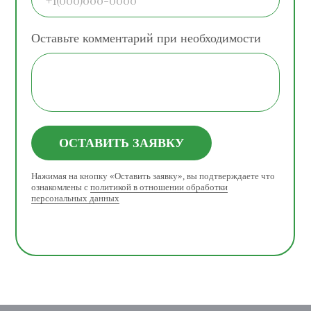
Оставьте комментарий при необходимости
ОСТАВИТЬ ЗАЯВКУ
Нажимая на кнопку «Оставить заявку», вы подтверждаете что
ознакомлены с
политикой в отношении обработки
персональных данных