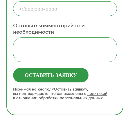
Оставьте комментарий при
необходимости
ОСТАВИТЬ ЗАЯВКУ
Нажимая на кнопку «Оставить заявку»,
вы подтверждаете что ознакомлены с
политикой
в отношении обработки персональных данных