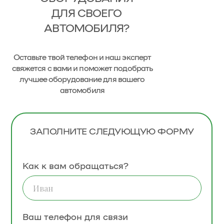
ДЛЯ СВОЕГО
АВТОМОБИЛЯ?
Оставьте твой телефон и наш эксперт
свяжется с вами и поможет подобрать
лучшее оборудование для вашего
автомобиля
ЗАПОЛНИТЕ СЛЕДУЮЩУЮ ФОРМУ
Как к вам обращаться?
Ваш телефон для связи