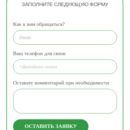
ЗАПОЛНИТЕ СЛЕДУЮЩУЮ ФОРМУ
Как к вам обращаться?
Ваш телефон для связи
Оставьте комментарий при необходимости
ОСТАВИТЬ ЗАЯВКУ