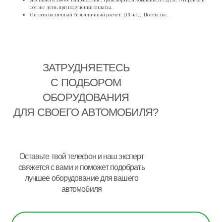
тот же день при получении оплаты.
Оплата наличный безналичный расчет. QR-код. По ссылке.
ЗАТРУДНЯЕТЕСЬ
С ПОДБОРОМ
ОБОРУДОВАНИЯ
ДЛЯ СВОЕГО АВТОМОБИЛЯ?
Оставьте твой телефон и наш эксперт
свяжется с вами и поможет подобрать
лучшее оборудование для вашего
автомобиля