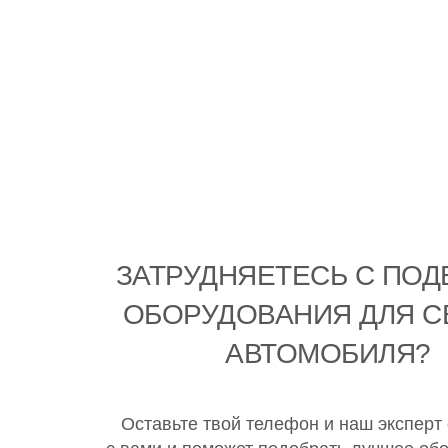
ЗАТРУДНЯЕТЕСЬ С ПО
ОБОРУДОВАНИЯ ДЛЯ С
АВТОМОБИЛЯ?
Оставьте твой телефон и наш эксперт