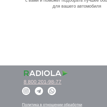
с вами и поможет подобрать лучшее об
для вашего автомобиля
8 800 201-98-77
Политика в отношении обработки