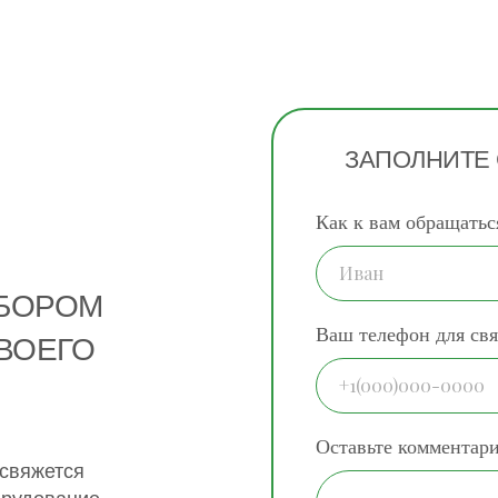
ЗАПОЛНИТЕ
Как к вам обращатьс
ДБОРОМ
Ваш телефон для свя
ВОЕГО
Оставьте комментар
 свяжется