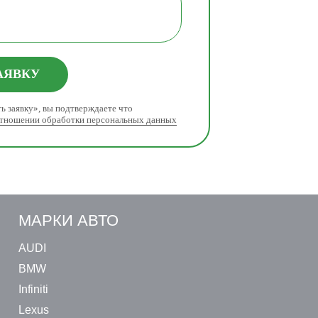
АЯВКУ
ь заявку», вы подтверждаете что
отношении обработки персональных данных
МАРКИ АВТО
AUDI
BMW
Infiniti
Lexus