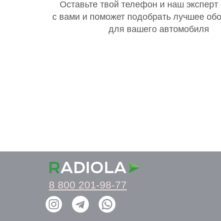
Оставьте твой телефон и наш эксперт
с вами и поможет подобрать лучшее об
для вашего автомобиля
8 800 201-98-77