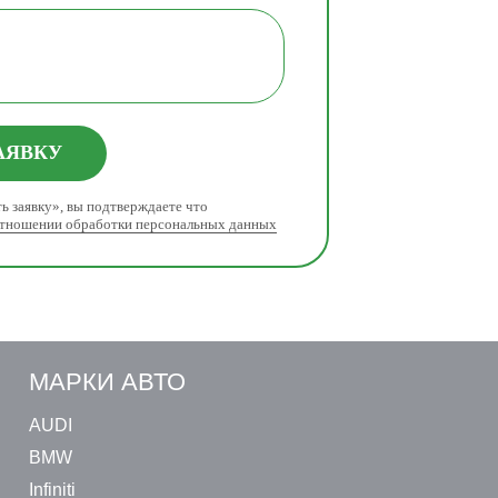
АЯВКУ
ь заявку», вы подтверждаете что
отношении обработки персональных данных
МАРКИ АВТО
AUDI
BMW
Infiniti