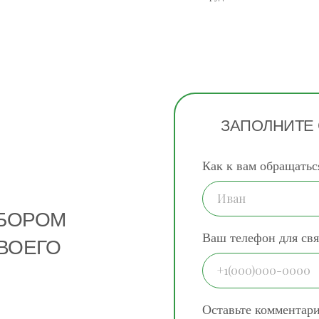
ЗАПОЛНИТЕ
Как к вам обращатьс
ДБОРОМ
Ваш телефон для свя
ВОЕГО
Оставьте комментар