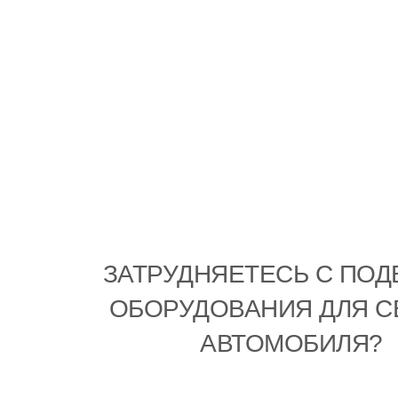
ЗАТРУДНЯЕТЕСЬ С ПО
ОБОРУДОВАНИЯ ДЛЯ С
АВТОМОБИЛЯ?