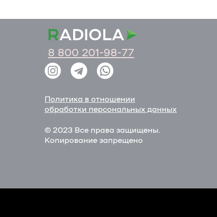
8 800 201-98-77
Политика в отношении
обработки персональных данных
© 2023 Все права защищены.
Копирование запрещено