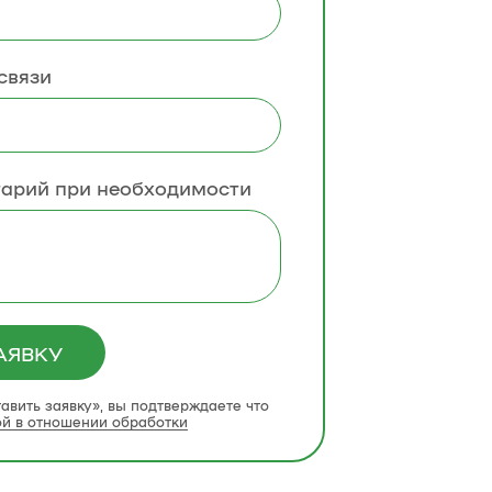
связи
тарий при необходимости
АЯВКУ
авить заявку», вы подтверждаете что
ой в отношении обработки