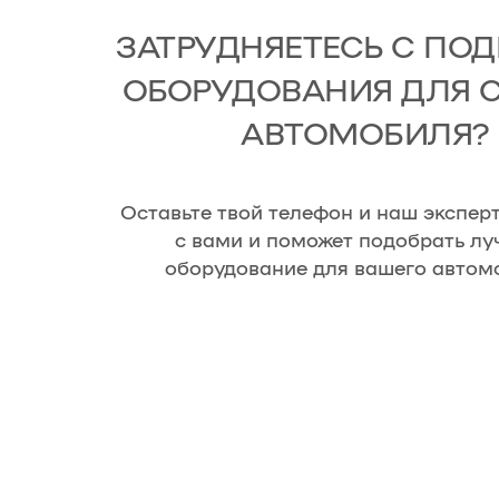
ЗАТРУДНЯЕТЕСЬ С ПО
ОБОРУДОВАНИЯ ДЛЯ 
АВТОМОБИЛЯ?
Оставьте твой телефон и наш экспер
с вами и поможет подобрать лу
оборудование для вашего автом