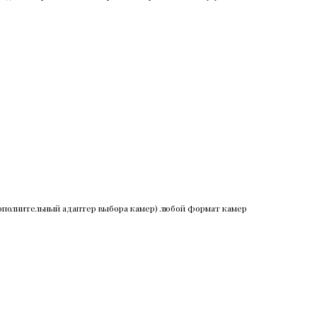
 дополнительный адаптер выбора камер) любой формат камер