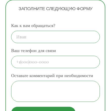
ЗАПОЛНИТЕ СЛЕДУЮЩУЮ ФОРМУ
Как к вам обращаться?
Ваш телефон для связи
Оставьте комментарий при необходимости