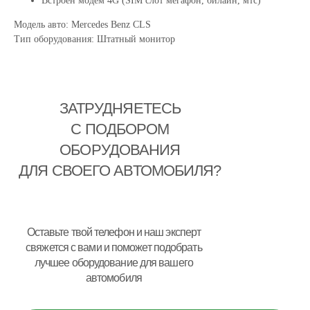
Встроен модем 4G (SIM слот мегафон, билайн, мтс)
Модель авто: Mercedes Benz CLS
Тип оборудования: Штатный монитор
ЗАТРУДНЯЕТЕСЬ
С ПОДБОРОМ
ОБОРУДОВАНИЯ
ДЛЯ СВОЕГО АВТОМОБИЛЯ?
Оставьте твой телефон и наш эксперт
свяжется с вами и поможет подобрать
лучшее оборудование для вашего
автомобиля