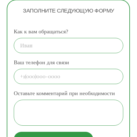
ЗАПОЛНИТЕ СЛЕДУЮЩУЮ ФОРМУ
Как к вам обращаться?
Ваш телефон для связи
Оставьте комментарий при необходимости