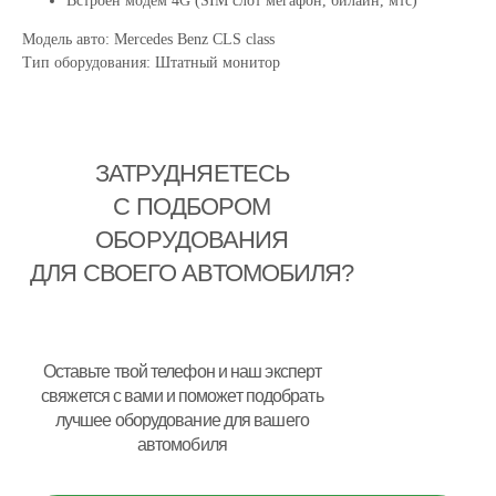
Встроен модем 4G (SIM слот мегафон, билайн, мтс)
Модель авто: Mercedes Benz CLS class
Тип оборудования: Штатный монитор
ЗАТРУДНЯЕТЕСЬ
С ПОДБОРОМ
ОБОРУДОВАНИЯ
ДЛЯ СВОЕГО АВТОМОБИЛЯ?
Оставьте твой телефон и наш эксперт
свяжется с вами и поможет подобрать
лучшее оборудование для вашего
автомобиля