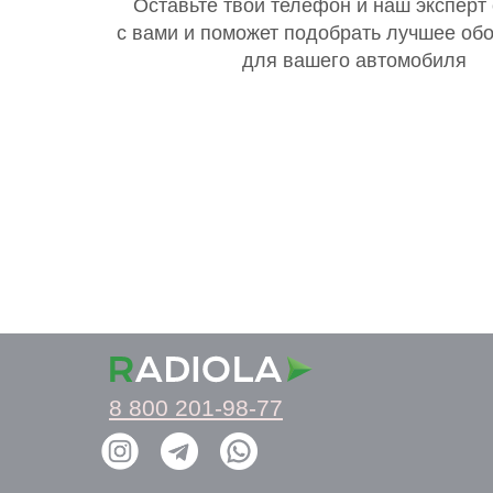
Оставьте твой телефон и наш эксперт
с вами и поможет подобрать лучшее об
для вашего автомобиля
8 800 201-98-77