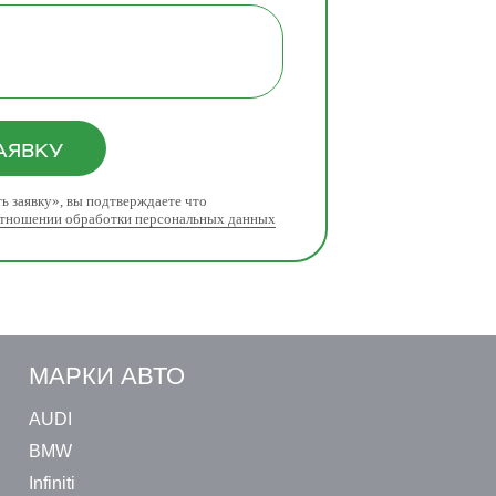
АЯВКУ
ь заявку», вы подтверждаете что
отношении обработки персональных данных
МАРКИ АВТО
AUDI
BMW
Infiniti