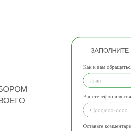
ЗАПОЛНИТЕ
Как к вам обращатьс
ДБОРОМ
Ваш телефон для свя
ВОЕГО
Оставьте комментар