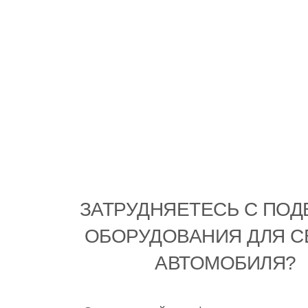
ЗАТРУДНЯЕТЕСЬ С ПО
ОБОРУДОВАНИЯ ДЛЯ С
АВТОМОБИЛЯ?