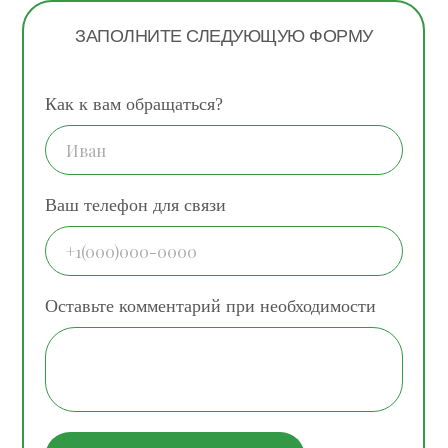
ЗАПОЛНИТЕ СЛЕДУЮЩУЮ ФОРМУ
Как к вам обращаться?
Ваш телефон для связи
Оставьте комментарий при необходимости